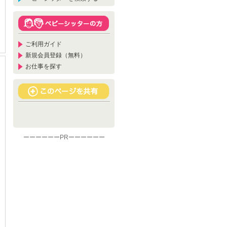
ご利用ガイド
新規会員登録（無料）
お仕事を探す
ーーーーーーPRーーーーーー