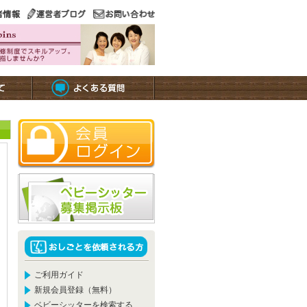
ご利用ガイド
新規会員登録（無料）
ベビーシッターを検索する