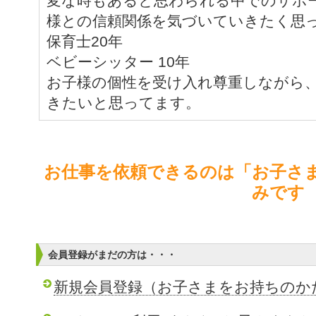
変な時もあると思わられる中でのサポ
様との信頼関係を気づいていきたく思
保育士20年
ベビーシッター 10年
お子様の個性を受け入れ尊重しながら
きたいと思ってます。
お仕事を依頼できるのは「お子さ
みです
会員登録がまだの方は・・・
新規会員登録（お子さまをお持ちのか