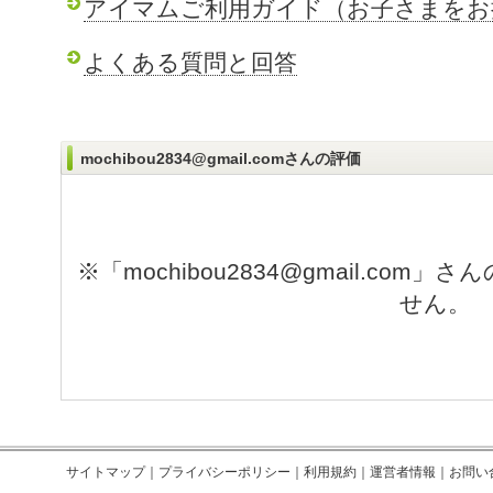
アイマムご利用ガイド（お子さまをお
よくある質問と回答
mochibou2834@gmail.comさんの評価
※「mochibou2834@gmail.co
せん。
サイトマップ
｜
プライバシーポリシー
｜
利用規約
｜
運営者情報
｜
お問い