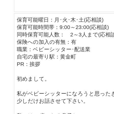
保育可能曜日：月･火･木･土(応相談)
保育可能時間帯：9:00～23:00(応相談)
同時保育可能人数： 2～3人まで(応相談
保険への加入の有無：有
職業：ベビーシッター･配送業
自宅の最寄り駅：黄金町
PR：挨拶
初めまして。
私がベビーシッターになろうと思った
少しだけお話させて下さい。