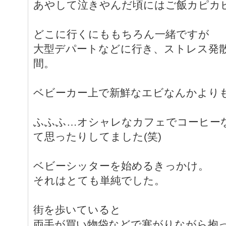
あやして泣きやんだ頃にはご飯カピカ
どこに行くにももちろん一緒ですが
大型デパートなどに行き、ストレス発
間。
ベビーカー上で新鮮なエビなんかより
ふふふ…オシャレなカフェでコーヒー
て思ったりしてました(笑)
ベビーシッターを始めるきっかけ。
それはとても単純でした。
街を歩いていると
両手が買い物袋などで塞がりながら抱