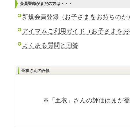
会員登録がまだの方は・・・
新規会員登録（お子さまをお持ちのか
アイマムご利用ガイド（お子さまをお
よくある質問と回答
亜衣さんの評価
※「亜衣」さんの評価はまだ