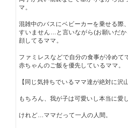
マ。
混雑中のバスにベビーカーを乗せる際
すいません…と言いながら(お願いだか
顔してるママ。
ファミレスなどで自分の食事が冷めて
赤ちゃんのご飯を優先しているママ。
【同じ気持ちでいるママ達が絶対に沢山
もちろん、我が子は可愛いし本当に愛
けれど…ママだって一人の人間。