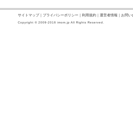
サイトマップ
｜
プライバシーポリシー
｜
利用規約
｜
運営者情報
｜
お問い
Copyright © 2009-2016 imom.jp All Rights Reserved.