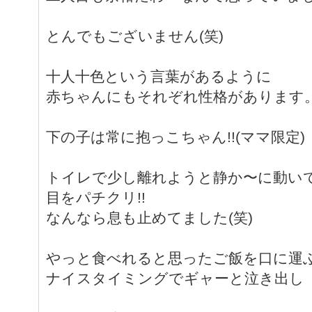
とんでもございません(笑)
十人十色という言葉があるように
赤ちゃんにもそれぞれ性格があります
下の子は常に抱っこちゃん!!(ママ限定)
トイレで少し離れようと静か〜に動い
目をパチクリ!!
なんなら息も止めてました(笑)
やっと食べれると思ったご飯を口に運
ナイスタイミングでギャーと泣き出し