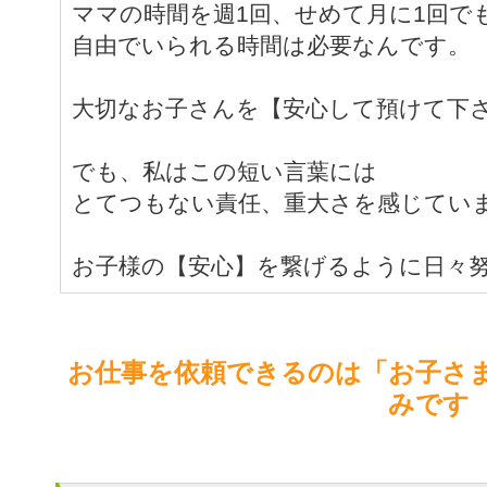
ママの時間を週1回、せめて月に1回で
自由でいられる時間は必要なんです。
大切なお子さんを【安心して預けて下
でも、私はこの短い言葉には
とてつもない責任、重大さを感じてい
お子様の【安心】を繋げるように日々
お仕事を依頼できるのは「お子さ
みです