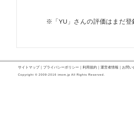
※「YU」さんの評価はまだ
サイトマップ
｜
プライバシーポリシー
｜
利用規約
｜
運営者情報
｜
お問い
Copyright © 2009-2016 imom.jp All Rights Reserved.