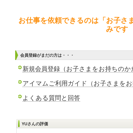
お仕事を依頼できるのは「お子さ
みです
会員登録がまだの方は・・・
新規会員登録（お子さまをお持ちのか
アイマムご利用ガイド（お子さまをお
よくある質問と回答
YUさんの評価