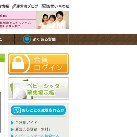
ご利用ガイド
新規会員登録（無料）
ベビーシッターを検索する