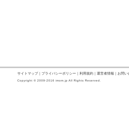
サイトマップ
｜
プライバシーポリシー
｜
利用規約
｜
運営者情報
｜
お問い
Copyright © 2009-2016 imom.jp All Rights Reserved.