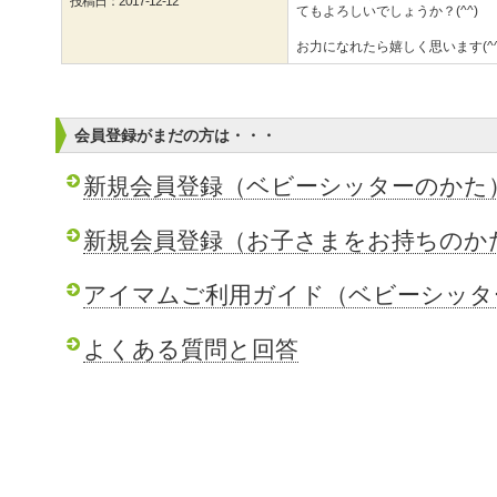
投稿日：2017-12-12
てもよろしいでしょうか？(^^)
お力になれたら嬉しく思います(^^
会員登録がまだの方は・・・
新規会員登録（ベビーシッターのかた
新規会員登録（お子さまをお持ちのか
アイマムご利用ガイド（ベビーシッタ
よくある質問と回答